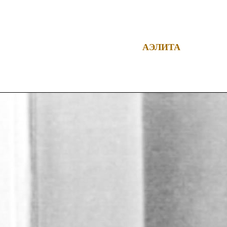
АЭЛИТА