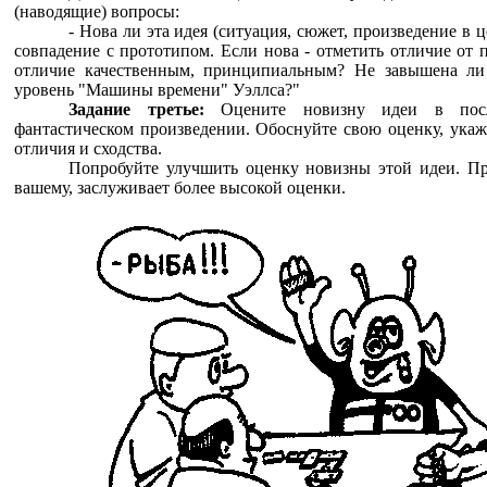
(наводящие) вопросы:
- Нова ли эта идея (ситуация, сюжет, произведение в ц
совпадение с прототипом. Если нова - отметить отличие от 
отличие качественным, принципиальным? Не завышена ли 
уровень "Машины времени" Уэллса?"
Задание третье:
Оцените новизну идеи в посл
фантастическом произведении. Обоснуйте свою оценку, ука
отличия и сходства.
Попробуйте улучшить оценку новизны этой идеи. Пр
вашему, заслуживает более высокой оценки.