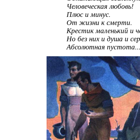
Человеческая любовь!
Плюс и минус.
От жизни к смерти.
Крестик маленький и ч
Но без них и душа и се
Абсолютная пустота..