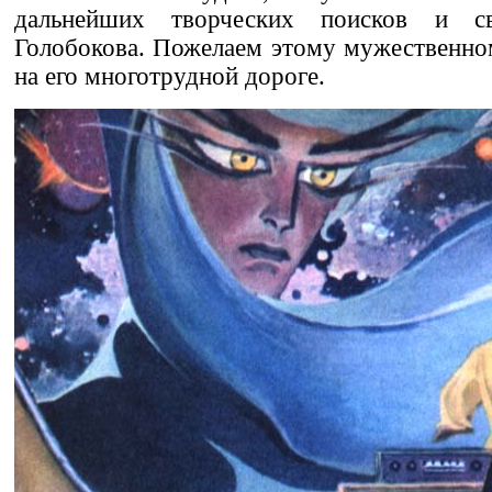
дальнейших творческих поисков и с
Голобокова. Пожелаем этому мужественно
на его многотрудной дороге.