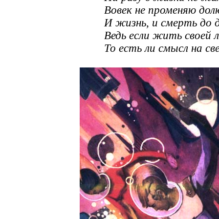
Вовек не променяю дол
И жизнь, и смерть до д
Ведь если жить своей 
То есть ли смысл на с