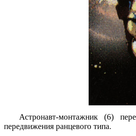
Астронавт-монтажник (6) пер
передвижения ранцевого типа.