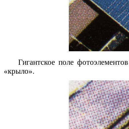
Гигантское поле фотоэлементов
«крыло».