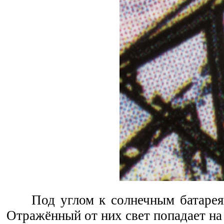
Под углом к солнечным батарея
Отражённый от них свет попадает на