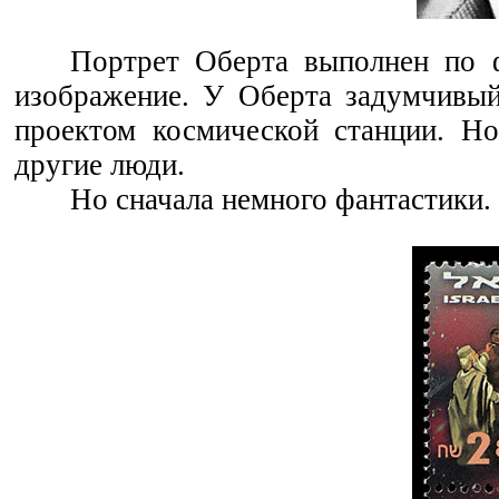
Портрет Оберта выполнен по ф
изображение. У Оберта задумчивый
проектом космической станции. Но
другие люди.
Но сначала немного фантастики.