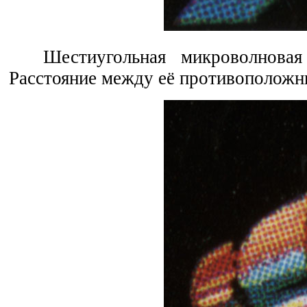
Шестиугольная микроволновая
Расстояние между её противоположн