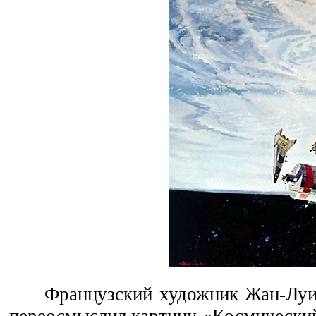
Французский художник Жан-Луи