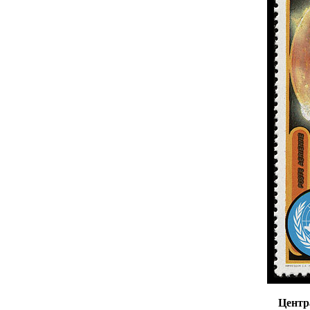
Центр