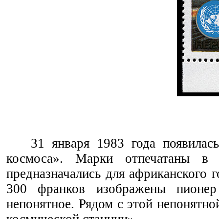
31 января 1983 года появилас
космоса». Марки отпечатаны в 
предназначались для африканского 
300 франков изображены пионер
непонятное. Рядом с этой непонятно