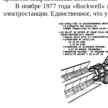
В ноябре 1977 года «Rockwell»
электростанции. Единственное, что у