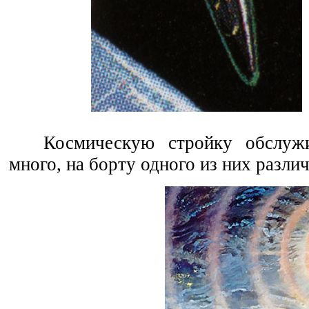
Космическую стройку обслужи
много, на борту одного из них разли