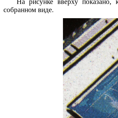
На рисунке вверху показано, 
собранном виде.