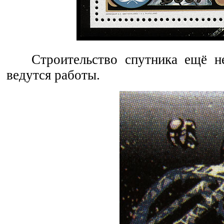
Строительство спутника ещё н
ведутся работы.