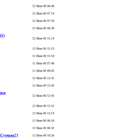
12 Июн 00 06:46
12 Июн 00 07:14
12 Июн 00 07:20
12 Июн 00 00:30
N1)
12 Июн 00 15:14
12 Июн 00 15:15
12 Июн 00 15:18
11 Июн 00 07:40
11 Июн 00 09:05
12 Июн 00 12:41
12 Июн 00 12:43
лья
12 Июн 00 12:45
12 Июн 00 12:52
12 Июн 00 13:14
12 Июн 00 06:18
12 Июн 00 06:32
ь Сумрак?)
12 Июн 00 18:26