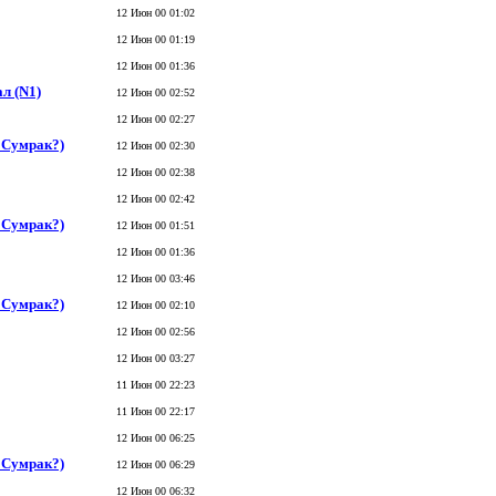
12 Июн 00 01:02
12 Июн 00 01:19
12 Июн 00 01:36
ал (N1)
12 Июн 00 02:52
12 Июн 00 02:27
ь Сумрак?)
12 Июн 00 02:30
12 Июн 00 02:38
12 Июн 00 02:42
ь Сумрак?)
12 Июн 00 01:51
12 Июн 00 01:36
12 Июн 00 03:46
ь Сумрак?)
12 Июн 00 02:10
12 Июн 00 02:56
12 Июн 00 03:27
11 Июн 00 22:23
11 Июн 00 22:17
12 Июн 00 06:25
ь Сумрак?)
12 Июн 00 06:29
12 Июн 00 06:32