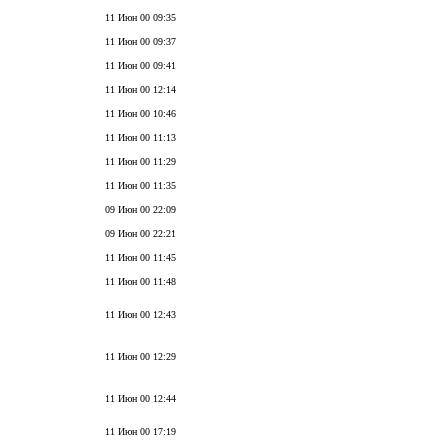
11 Июн 00 09:35
11 Июн 00 09:37
11 Июн 00 09:41
11 Июн 00 12:14
11 Июн 00 10:46
11 Июн 00 11:13
11 Июн 00 11:29
11 Июн 00 11:35
09 Июн 00 22:09
09 Июн 00 22:21
11 Июн 00 11:45
11 Июн 00 11:48
11 Июн 00 12:43
11 Июн 00 12:29
11 Июн 00 12:44
11 Июн 00 17:19