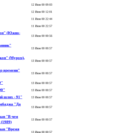
12 Июн 00 09:03
12 Июн 00 12:01
11 Июн 00 22:44
11 Июн 00 22:57
он" (Южно-
13 Июн 00 00:56
анник"
13 Июн 00 00:57
он" (Муром),
13 Июн 00 00:57
р времени"
13 Июн 00 00:57
9"
13 Июн 00 00:57
90"
13 Июн 00 00:57
й шлях - 91"
13 Июн 00 00:57
ымбаджа "Да
13 Июн 00 00:57
ман "В чем
13 Июн 00 00:57
(1989)
ман "Время
13 Июн 00 00:57