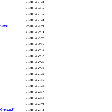
11 Июн 00 17:22
11 Июн 00 12:15
11 Июн 00 17:16
11 Июн 00 17:24
риков
10 Июн 00 15:08
07 Июн 00 10:44
11 Июн 00 16:07
11 Июн 00 19:51
11 Июн 00 20:10
11 Июн 00 20:17
11 Июн 00 20:21
11 Июн 00 20:30
11 Июн 00 21:20
11 Июн 00 21:51
11 Июн 00 11:29
11 Июн 00 22:57
11 Июн 00 22:59
11 Июн 00 23:03
ь Сумрак?)
11 Июн 00 23:12