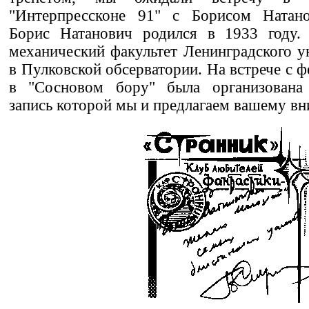
"Интерпрессконе 91" с Борисом Натано
Борис Натанович родился в 1933 году.
механический факультет Ленинградского ун
в Пулковской обсерватории. На встрече с 
в "Сосновом бору" была организована 
запись которой мы и предлагаем вашему в