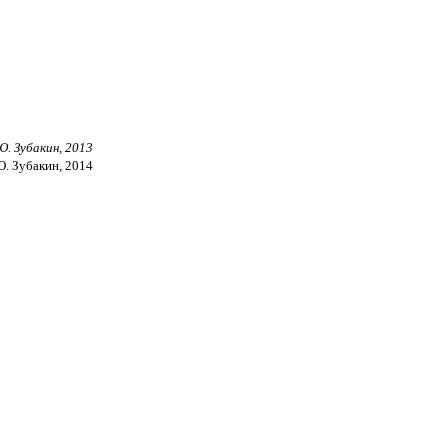
Ю. Зубакин, 2013
 Ю. Зубакин, 2014