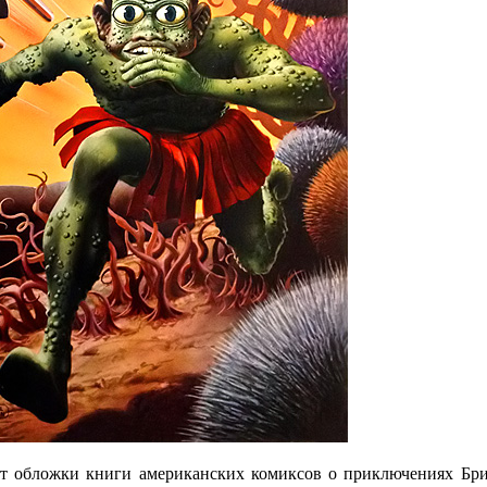
т обложки книги американских комиксов о приключениях Бри