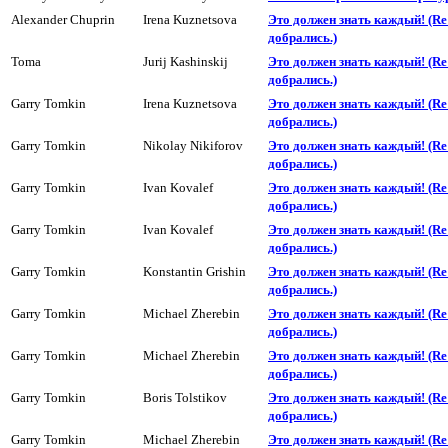
Alexander Chuprin
Irena Kuznetsova
Это должен знать каждый! (R
добpались.)
Toma
Jurij Kashinskij
Это должен знать каждый! (R
добpались.)
Garry Tomkin
Irena Kuznetsova
Это должен знать каждый! (R
добpались.)
Garry Tomkin
Nikolay Nikiforov
Это должен знать каждый! (R
добpались.)
Garry Tomkin
Ivan Kovalef
Это должен знать каждый! (R
добpались.)
Garry Tomkin
Ivan Kovalef
Это должен знать каждый! (R
добpались.)
Garry Tomkin
Konstantin Grishin
Это должен знать каждый! (R
добpались.)
Garry Tomkin
Michael Zherebin
Это должен знать каждый! (R
добpались.)
Garry Tomkin
Michael Zherebin
Это должен знать каждый! (R
добpались.)
Garry Tomkin
Boris Tolstikov
Это должен знать каждый! (R
добpались.)
Garry Tomkin
Michael Zherebin
Это должен знать каждый! (R