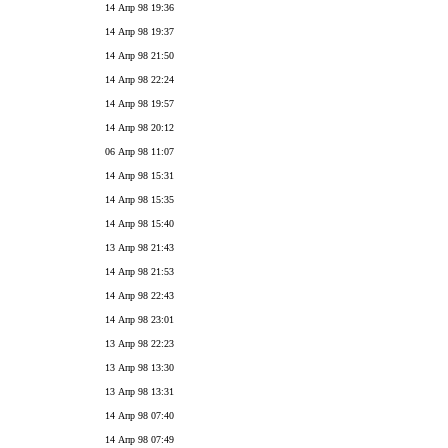
14 Апр 98 19:36
14 Апр 98 19:37
14 Апр 98 21:50
14 Апр 98 22:24
14 Апр 98 19:57
14 Апр 98 20:12
06 Апр 98 11:07
14 Апр 98 15:31
14 Апр 98 15:35
14 Апр 98 15:40
13 Апр 98 21:43
14 Апр 98 21:53
14 Апр 98 22:43
14 Апр 98 23:01
13 Апр 98 22:23
13 Апр 98 13:30
13 Апр 98 13:31
14 Апр 98 07:40
14 Апр 98 07:49