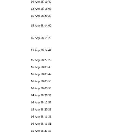
16 Апр 98 10:40
12 Апр 98 18:05
15 Апр 98 20:33
15 Апр 98 14:02
15 Апр 98 14:29
15 Апр 98 14:47
15 Апр 98 22:28
16 Апр 98 09:40
16 Апр 98 09:42
16 Апр 98 09:50
16 Апр 98 09:58
14 Апр 98 20:36
16 Апр 98 12:58
15 Апр 98 20:36
16 Апр 98 11:39
16 Апр 98 11:51
15 Апр 98 23:55