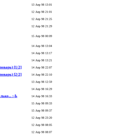
13 Апр 98 13:01
12 Апр 98 21:01
12 Апр 98 21:25
12 Апр 98 21:29
15 Апр 98 00:09
14 Апр 98 13:04
14 Апр 98 13:17
14 Апр 98 13:21
оварь) [1/2]
14 Апр 98 22:07
оварь) [2/2]
14 Апр 98 22:10
13 Апр 98 12:59
14 Апр 98 16:29
ько... :-Ь
14 Апр 98 16:33
15 Апр 98 09:33
15 Апр 98 09:37
12 Апр 98 23:20
12 Апр 98 08:05
12 Апр 98 08:07