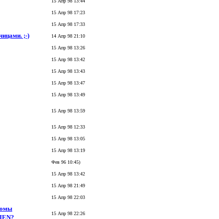
15 Апр 98 13:44
15 Апр 98 17:23
15 Апр 98 17:33
ицами. ;-)
14 Апр 98 21:10
15 Апр 98 13:26
15 Апр 98 13:42
15 Апр 98 13:43
15 Апр 98 13:47
15 Апр 98 13:49
15 Апр 98 13:59
15 Апр 98 12:33
15 Апр 98 13:05
15 Апр 98 13:19
Фев 96 10:45)
15 Апр 98 13:42
15 Апр 98 21:49
15 Апр 98 22:03
 ломы
15 Апр 98 22:26
KIEN?