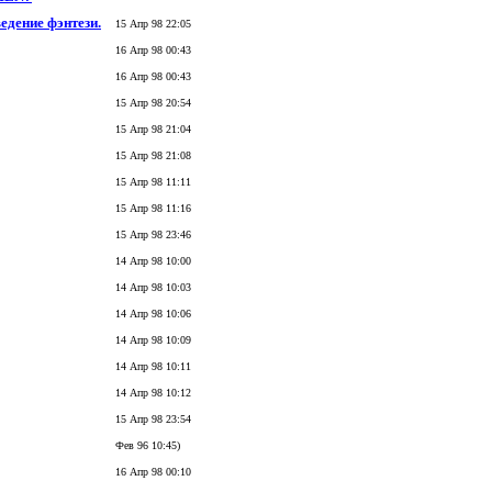
едение фэнтези.
15 Апр 98 22:05
16 Апр 98 00:43
16 Апр 98 00:43
15 Апр 98 20:54
15 Апр 98 21:04
15 Апр 98 21:08
15 Апр 98 11:11
15 Апр 98 11:16
15 Апр 98 23:46
14 Апр 98 10:00
14 Апр 98 10:03
14 Апр 98 10:06
14 Апр 98 10:09
14 Апр 98 10:11
14 Апр 98 10:12
15 Апр 98 23:54
Фев 96 10:45)
16 Апр 98 00:10