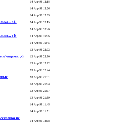
14 Апр 98 12:18
14 Апр 98 12:26
14 Апр 98 12:35
ько... :-Ь
14 Апр 98 13:15
14 Апр 98 13:26
ько... :-Ь
14 Апр 98 10:36
14 Апр 98 10:45
12 Апр 98 22:02
ми/чицами. ;-)
12 Апр 98 22:30
13 Апр 98 12:22
13 Апр 98 12:24
енные
13 Апр 98 21:51
13 Апр 98 21:53
13 Апр 98 21:57
13 Апр 98 21:59
14 Апр 98 11:45
14 Апр 98 11:51
ассказика не
14 Апр 98 18:58